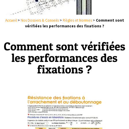
Accueil
>
Nos Dossiers & Conseils
>
Règles et Normes
>
Comment sont
vérifiées les performances des fixations ?
Comment sont vérifiées
les performances des
fixations ?