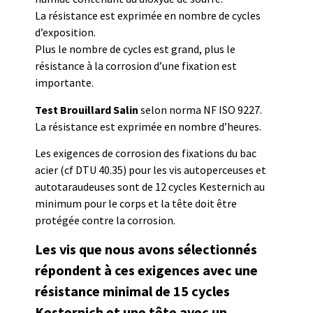
La résistance est exprimée en nombre de cycles
d’exposition.
Plus le nombre de cycles est grand, plus le
résistance à la corrosion d’une fixation est
importante.
Test Brouillard Salin
selon norma NF ISO 9227.
La résistance est exprimée en nombre d’heures.
Les exigences de corrosion des fixations du bac
acier (cf DTU 40.35) pour les vis autoperceuses et
autotaraudeuses sont de 12 cycles Kesternich au
minimum pour le corps et la tête doit être
protégée contre la corrosion.
Les vis que nous avons sélectionnés
répondent à ces exigences avec une
résistance minimal de 15 cycles
Kesternich et une tête avec un