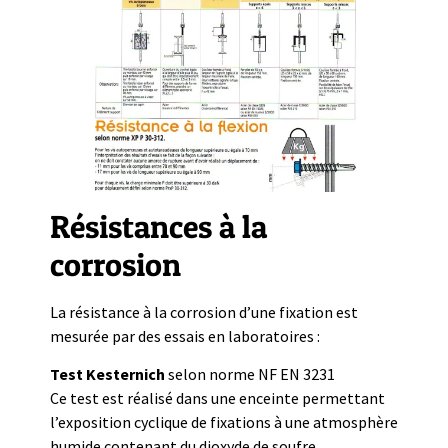
Résistances à la
corrosion
La résistance à la corrosion d’une fixation est
mesurée par des essais en laboratoires :
Test Kesternich
selon norme NF EN 3231
Ce test est réalisé dans une enceinte permettant
l’exposition cyclique de fixations à une atmosphère
humide contenant du dioxyde de soufre.