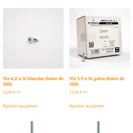
Vis 4,2 x 16 blanche (boite de
Vis 3,9 x 16 galva (boite de
500)
500)
22,00
€
12,00
€
TTC
TTC
Ajouter au panier
Ajouter au panier