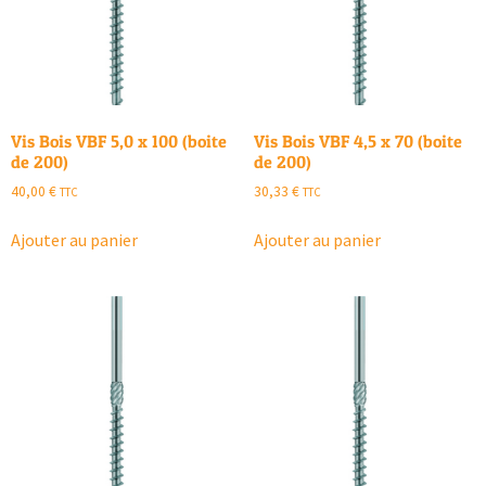
Vis Bois VBF 5,0 x 100 (boite
Vis Bois VBF 4,5 x 70 (boite
de 200)
de 200)
40,00
€
30,33
€
TTC
TTC
Ajouter au panier
Ajouter au panier