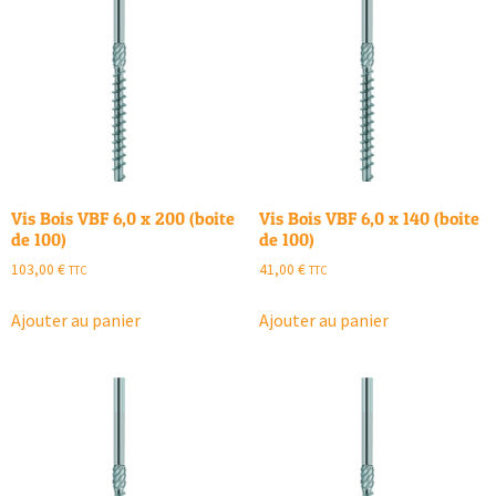
Vis Bois VBF 6,0 x 200 (boite
Vis Bois VBF 6,0 x 140 (boite
de 100)
de 100)
103,00
€
41,00
€
TTC
TTC
Ajouter au panier
Ajouter au panier