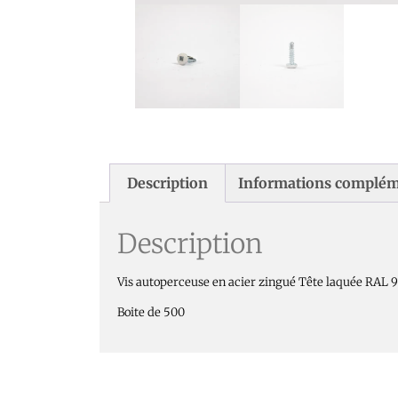
Description
Informations complém
Description
Vis autoperceuse en acier zingué Tête laquée RAL
Boite de 500