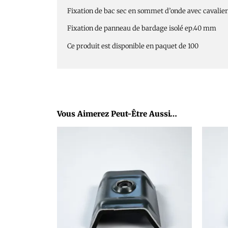
Fixation de bac sec en sommet d’onde avec cavalier
Fixation de panneau de bardage isolé ep.40 mm
Ce produit est disponible en paquet de 100
Vous Aimerez Peut-Être Aussi…