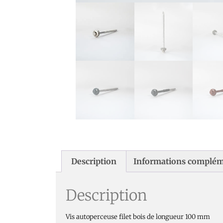
Description
Informations complém
Description
Vis autoperceuse filet bois de longueur 100 mm