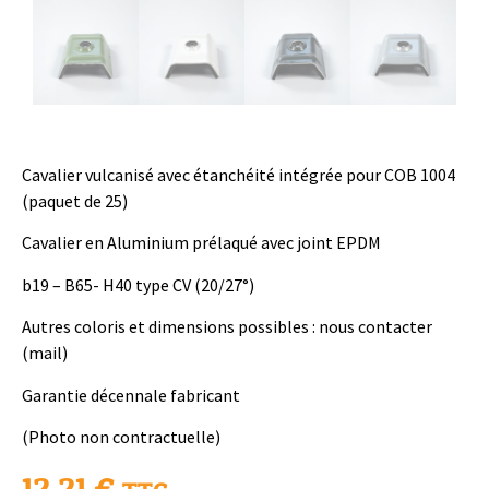
Cavalier vulcanisé avec étanchéité intégrée pour COB 1004
(paquet de 25)
Cavalier en Aluminium prélaqué avec joint EPDM
b19 – B65- H40 type CV (20/27°)
Autres coloris et dimensions possibles : nous contacter
(mail)
Garantie décennale fabricant
(Photo non contractuelle)