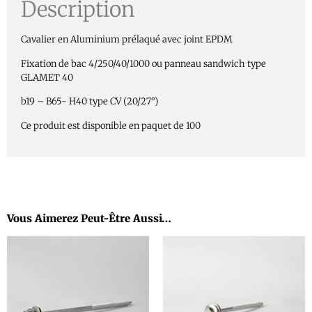
Description
Cavalier en Aluminium prélaqué avec joint EPDM
Fixation de bac 4/250/40/1000 ou panneau sandwich type
GLAMET 40
b19 – B65- H40 type CV (20/27°)
Ce produit est disponible en paquet de 100
Vous Aimerez Peut-Être Aussi…