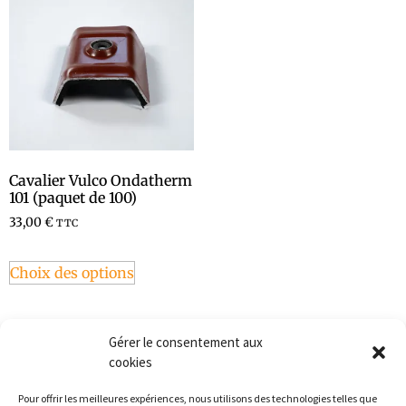
Cavalier Vulco Ondatherm
101 (paquet de 100)
33,00
€
TTC
Choix des options
Gérer le consentement aux
cookies
Pour offrir les meilleures expériences, nous utilisons des technologies telles que