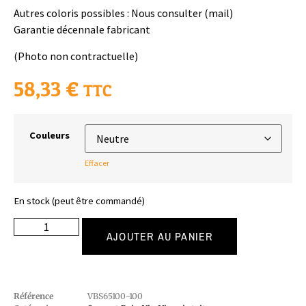
Autres coloris possibles : Nous consulter (mail)
Garantie décennale fabricant
(Photo non contractuelle)
58,33
€
TTC
Couleurs
Effacer
En stock (peut être commandé)
AJOUTER AU PANIER
Référence
VBS65100-100