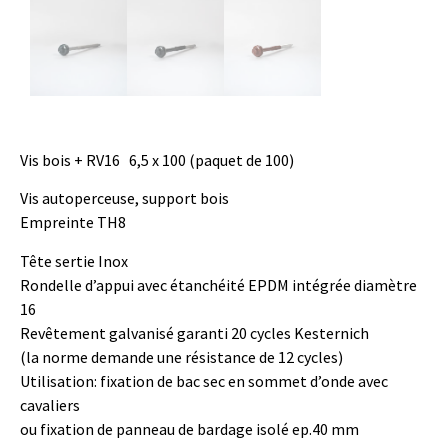
Vis bois + RV16 6,5 x 100 (paquet de 100)
Vis autoperceuse, support bois
Empreinte TH8
Tête sertie Inox
Rondelle d’appui avec étanchéité EPDM intégrée diamètre
16
Revêtement galvanisé garanti 20 cycles Kesternich
(la norme demande une résistance de 12 cycles)
Utilisation: fixation de bac sec en sommet d’onde avec
cavaliers
ou fixation de panneau de bardage isolé ep.40 mm