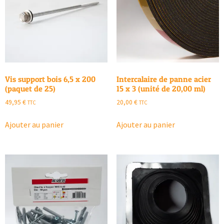
Vis support bois 6,5 x 200
Intercalaire de panne acier
(paquet de 25)
15 x 3 (unité de 20,00 ml)
49,95
€
20,00
€
TTC
TTC
Ajouter au panier
Ajouter au panier