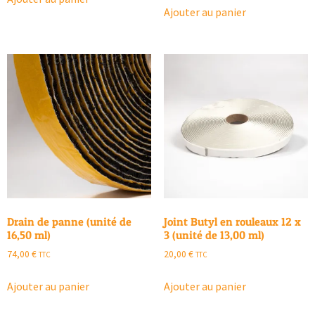
Ajouter au panier
Drain de panne (unité de
Joint Butyl en rouleaux 12 x
16,50 ml)
3 (unité de 13,00 ml)
74,00
€
20,00
€
TTC
TTC
Ajouter au panier
Ajouter au panier