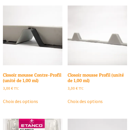
Closoir mousse Contre-Profil
Closoir mousse Profil (unité
(unité de 1,00 ml)
de 1,00 ml)
3,00
€
3,00
€
TTC
TTC
Choix des options
Choix des options