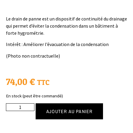
Le drain de panne est un dispositif de continuité du drainage
qui permet d’éviter la condensation dans un bâtiment à
forte hygrométrie.
Intérêt :
Améliorer l’évacuation de la condensation
(Photo non contractuelle)
74,00
€
TTC
En stock (peut être commandé)
AJOUTER AU PANIER