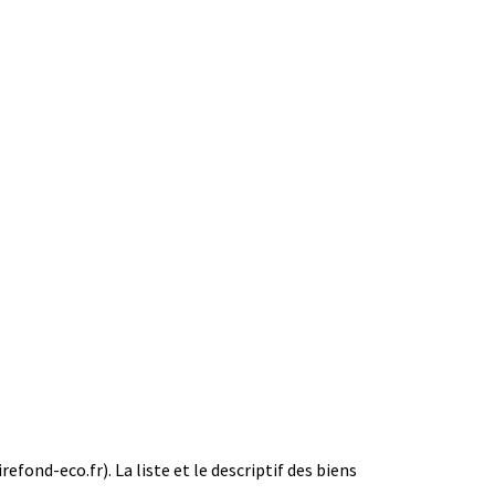
efond-eco.fr). La liste et le descriptif des biens