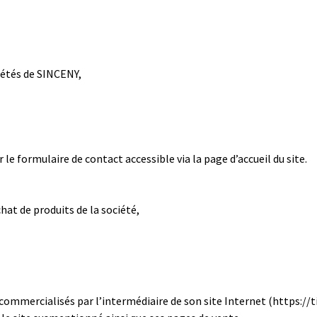
étés de SINCENY,
 le formulaire de contact accessible via la page d’accueil du site.
hat de produits de la société,
 commercialisés par l’intermédiaire de son site Internet (https://tir