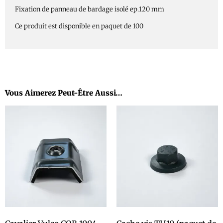
Fixation de panneau de bardage isolé ep.120 mm
Ce produit est disponible en paquet de 100
Vous Aimerez Peut-Être Aussi…