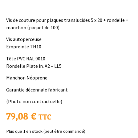
Vis de couture pour plaques translucides 5 x 20 + rondelle +
manchon (paquet de 100)
Vis autoperceuse
Empreinte TH10
Tête PVC RAL 9010
Rondelle Plate in. A2 – LL5
Manchon Néoprene
Garantie décennale fabricant
(Photo non contractuelle)
79,08
€
TTC
Plus que 1 en stock (peut être commandé)