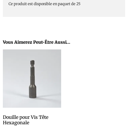
Ce produit est disponible en paquet de 25
Vous Aimerez Peut-Être Aussi…
Douille pour Vis Tête
Hexagonale