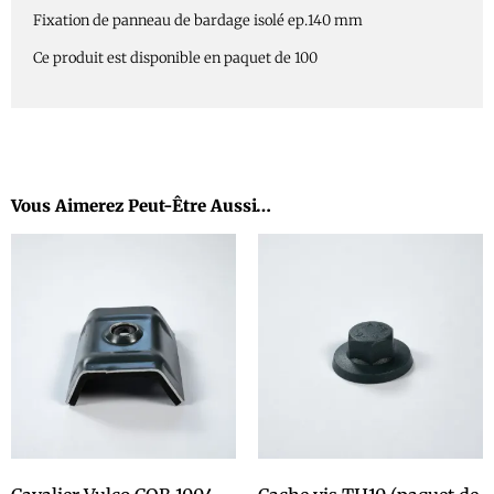
Fixation de panneau de bardage isolé ep.140 mm
Ce produit est disponible en paquet de 100
Vous Aimerez Peut-Être Aussi…