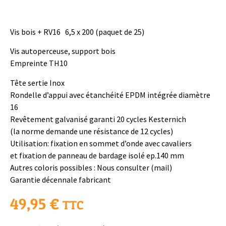
Vis bois + RV16 6,5 x 200 (paquet de 25)
Vis autoperceuse, support bois
Empreinte TH10
Tête sertie Inox
Rondelle d’appui avec étanchéité EPDM intégrée diamètre
16
Revêtement galvanisé garanti 20 cycles Kesternich
(la norme demande une résistance de 12 cycles)
Utilisation: fixation en sommet d’onde avec cavaliers
et fixation de panneau de bardage isolé ep.140 mm
Autres coloris possibles : Nous consulter (mail)
Garantie décennale fabricant
49,95
€
TTC