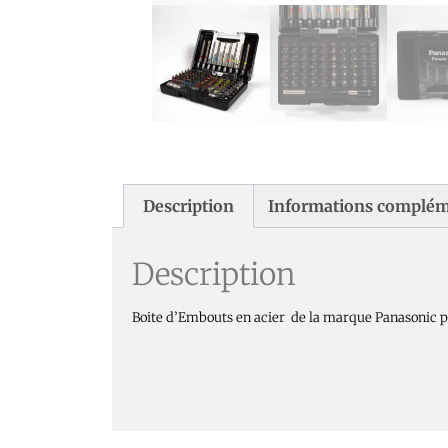
Description
Informations complém
Description
Boite d’Embouts en acier de la marque Panasonic po