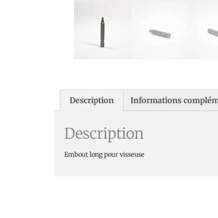
Description
Informations complém
Description
Embout long pour visseuse