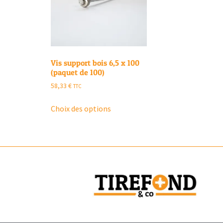
Vis support bois 6,5 x 100
(paquet de 100)
58,33
€
TTC
Choix des options