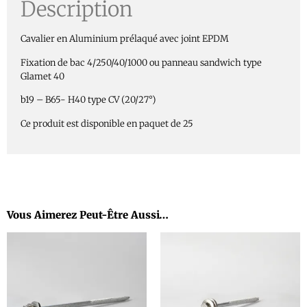
Description
Cavalier en Aluminium prélaqué avec joint EPDM
Fixation de bac 4/250/40/1000 ou panneau sandwich type
Glamet 40
b19 – B65- H40 type CV (20/27°)
Ce produit est disponible en paquet de 25
Vous Aimerez Peut-Être Aussi…