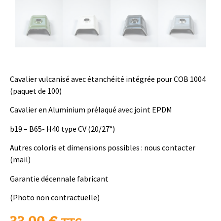
Cavalier vulcanisé avec étanchéité intégrée pour COB 1004
(paquet de 100)
Cavalier en Aluminium prélaqué avec joint EPDM
b19 – B65- H40 type CV (20/27°)
Autres coloris et dimensions possibles : nous contacter
(mail)
Garantie décennale fabricant
(Photo non contractuelle)