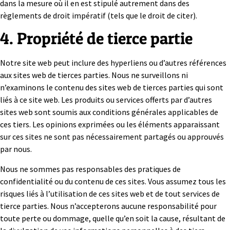
dans la mesure où il en est stipulé autrement dans des
règlements de droit impératif (tels que le droit de citer).
4. Propriété de tierce partie
Notre site web peut inclure des hyperliens ou d’autres références
aux sites web de tierces parties. Nous ne surveillons ni
n’examinons le contenu des sites web de tierces parties qui sont
liés à ce site web. Les produits ou services offerts par d’autres
sites web sont soumis aux conditions générales applicables de
ces tiers. Les opinions exprimées ou les éléments apparaissant
sur ces sites ne sont pas nécessairement partagés ou approuvés
par nous.
Nous ne sommes pas responsables des pratiques de
confidentialité ou du contenu de ces sites. Vous assumez tous les
risques liés à l’utilisation de ces sites web et de tout services de
tierce parties. Nous n’accepterons aucune responsabilité pour
toute perte ou dommage, quelle qu’en soit la cause, résultant de