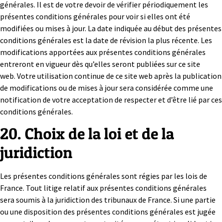
générales. Il est de votre devoir de vérifier périodiquement les
présentes conditions générales pour voir si elles ont été
modifiées ou mises à jour. La date indiquée au début des présentes
conditions générales est la date de révision la plus récente. Les
modifications apportées aux présentes conditions générales
entreront en vigueur dès qu’elles seront publiées sur ce site
web. Votre utilisation continue de ce site web après la publication
de modifications ou de mises à jour sera considérée comme une
notification de votre acceptation de respecter et d’être lié par ces
conditions générales.
20. Choix de la loi et de la
juridiction
Les présentes conditions générales sont régies par les lois de
France. Tout litige relatif aux présentes conditions générales
sera soumis à la juridiction des tribunaux de France. Si une partie
ou une disposition des présentes conditions générales est jugée