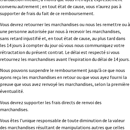
convenu autrement ; en tout état de cause, vous n’aurez pas à
supporter de frais du fait de ce remboursement.
Vous devrez retourner les marchandises ou nous les remettre ou à
une personne autorisée par nous à recevoir les marchandises,
sans retard injustifié et, en tout état de cause, au plus tard dans
les 14 jours à compter du jour où vous nous communiquez votre
rétractation du présent contrat. Le délai est respecté si vous
retournez les marchandises avant l’expiration du délai de 14 jours.
Nous pouvons suspendre le remboursement jusqu’à ce que nous
ayons reçu les marchandises en retour ou que vous ayez fourni la
preuve que vous avez renvoyé les marchandises, selon la première
éventualité.
Vous devrez supporter les frais directs de renvoi des
marchandises.
Vous êtes l’unique responsable de toute diminution de la valeur
des marchandises résultant de manipulations autres que celles