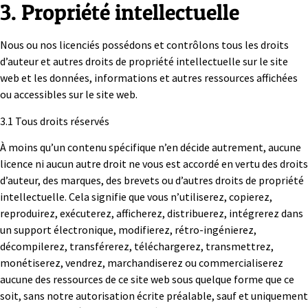
3. Propriété intellectuelle
Nous ou nos licenciés possédons et contrôlons tous les droits
d’auteur et autres droits de propriété intellectuelle sur le site
web et les données, informations et autres ressources affichées
ou accessibles sur le site web.
3.1 Tous droits réservés
À moins qu’un contenu spécifique n’en décide autrement, aucune
licence ni aucun autre droit ne vous est accordé en vertu des droits
d’auteur, des marques, des brevets ou d’autres droits de propriété
intellectuelle. Cela signifie que vous n’utiliserez, copierez,
reproduirez, exécuterez, afficherez, distribuerez, intégrerez dans
un support électronique, modifierez, rétro-ingénierez,
décompilerez, transférerez, téléchargerez, transmettrez,
monétiserez, vendrez, marchandiserez ou commercialiserez
aucune des ressources de ce site web sous quelque forme que ce
soit, sans notre autorisation écrite préalable, sauf et uniquement