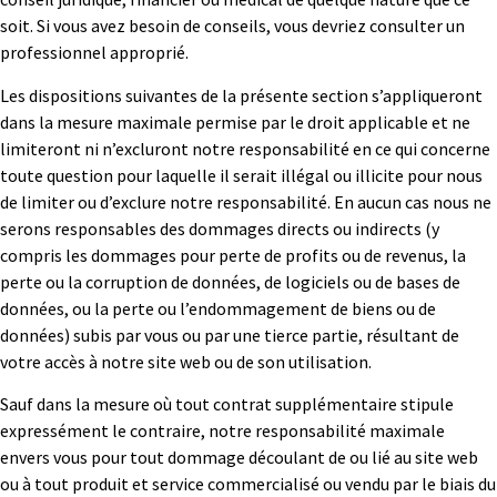
soit. Si vous avez besoin de conseils, vous devriez consulter un
professionnel approprié.
Les dispositions suivantes de la présente section s’appliqueront
dans la mesure maximale permise par le droit applicable et ne
limiteront ni n’excluront notre responsabilité en ce qui concerne
toute question pour laquelle il serait illégal ou illicite pour nous
de limiter ou d’exclure notre responsabilité. En aucun cas nous ne
serons responsables des dommages directs ou indirects (y
compris les dommages pour perte de profits ou de revenus, la
perte ou la corruption de données, de logiciels ou de bases de
données, ou la perte ou l’endommagement de biens ou de
données) subis par vous ou par une tierce partie, résultant de
votre accès à notre site web ou de son utilisation.
Sauf dans la mesure où tout contrat supplémentaire stipule
expressément le contraire, notre responsabilité maximale
envers vous pour tout dommage découlant de ou lié au site web
ou à tout produit et service commercialisé ou vendu par le biais du