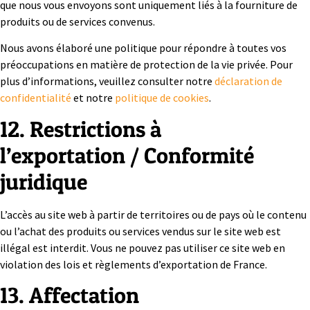
que nous vous envoyons sont uniquement liés à la fourniture de
produits ou de services convenus.
Nous avons élaboré une politique pour répondre à toutes vos
préoccupations en matière de protection de la vie privée. Pour
plus d’informations, veuillez consulter notre
déclaration de
confidentialité
et notre
politique de cookies
.
12. Restrictions à
l’exportation / Conformité
juridique
L’accès au site web à partir de territoires ou de pays où le contenu
ou l’achat des produits ou services vendus sur le site web est
illégal est interdit. Vous ne pouvez pas utiliser ce site web en
violation des lois et règlements d’exportation de France.
13. Affectation