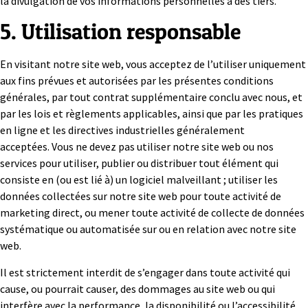
la divulgation de vos informations personnelles à des tiers.
5. Utilisation responsable
En visitant notre site web, vous acceptez de l’utiliser uniquement
aux fins prévues et autorisées par les présentes conditions
générales, par tout contrat supplémentaire conclu avec nous, et
par les lois et règlements applicables, ainsi que par les pratiques
en ligne et les directives industrielles généralement
acceptées. Vous ne devez pas utiliser notre site web ou nos
services pour utiliser, publier ou distribuer tout élément qui
consiste en (ou est lié à) un logiciel malveillant ; utiliser les
données collectées sur notre site web pour toute activité de
marketing direct, ou mener toute activité de collecte de données
systématique ou automatisée sur ou en relation avec notre site
web.
Il est strictement interdit de s’engager dans toute activité qui
cause, ou pourrait causer, des dommages au site web ou qui
interfère avec la performance, la disponibilité ou l’accessibilité