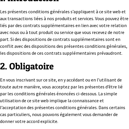
Les présentes conditions générales s’appliquent à ce site web et
aux transactions liées à nos produits et services. Vous pouvez être
liés par des contrats supplémentaires en lien avec votre relation
avec nous ou à tout produit ou service que vous recevez de notre
part. Si des dispositions de contrats supplémentaires sont en
conflit avec des dispositions des présentes conditions générales,
les dispositions de ces contrats supplémentaires prévaudront.
2. Obligatoire
En vous inscrivant sur ce site, en y accédant ou en l’utilisant de
toute autre manière, vous acceptez par les présentes d’être lié
par les conditions générales énoncées ci-dessous. La simple
utilisation de ce site web implique la connaissance et
l’acceptation des présentes conditions générales. Dans certains
cas particuliers, nous pouvons également vous demander de
donner votre accord explicite.