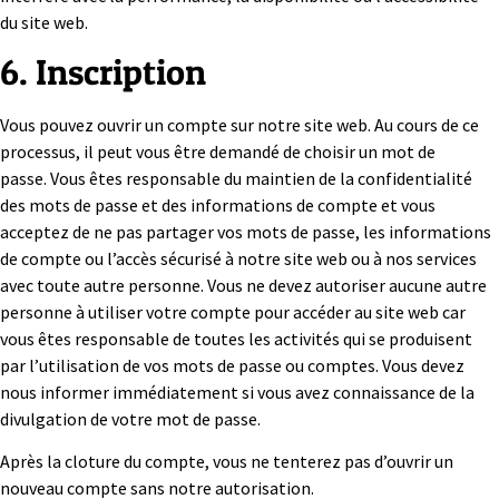
du site web.
6. Inscription
Vous pouvez ouvrir un compte sur notre site web. Au cours de ce
processus, il peut vous être demandé de choisir un mot de
passe. Vous êtes responsable du maintien de la confidentialité
des mots de passe et des informations de compte et vous
acceptez de ne pas partager vos mots de passe, les informations
de compte ou l’accès sécurisé à notre site web ou à nos services
avec toute autre personne. Vous ne devez autoriser aucune autre
personne à utiliser votre compte pour accéder au site web car
vous êtes responsable de toutes les activités qui se produisent
par l’utilisation de vos mots de passe ou comptes. Vous devez
nous informer immédiatement si vous avez connaissance de la
divulgation de votre mot de passe.
Après la cloture du compte, vous ne tenterez pas d’ouvrir un
nouveau compte sans notre autorisation.