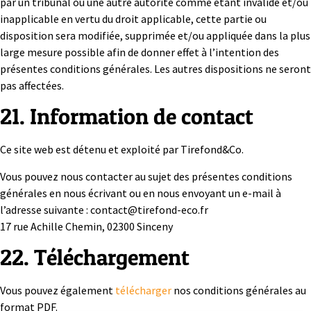
par un tribunal ou une autre autorité comme étant invalide et/ou
inapplicable en vertu du droit applicable, cette partie ou
disposition sera modifiée, supprimée et/ou appliquée dans la plus
large mesure possible afin de donner effet à l’intention des
présentes conditions générales. Les autres dispositions ne seront
pas affectées.
21. Information de contact
Ce site web est détenu et exploité par Tirefond&Co.
Vous pouvez nous contacter au sujet des présentes conditions
générales en nous écrivant ou en nous envoyant un e-mail à
l’adresse suivante : contact@tirefond-eco.fr
17 rue Achille Chemin, 02300 Sinceny
22. Téléchargement
Vous pouvez également
télécharger
nos conditions générales au
format PDF.