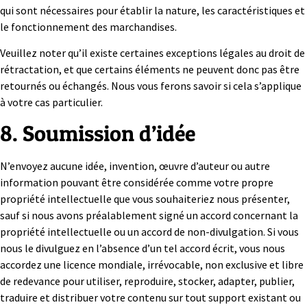
qui sont nécessaires pour établir la nature, les caractéristiques et
le fonctionnement des marchandises.
Veuillez noter qu’il existe certaines exceptions légales au droit de
rétractation, et que certains éléments ne peuvent donc pas être
retournés ou échangés. Nous vous ferons savoir si cela s’applique
à votre cas particulier.
8. Soumission d’idée
N’envoyez aucune idée, invention, œuvre d’auteur ou autre
information pouvant être considérée comme votre propre
propriété intellectuelle que vous souhaiteriez nous présenter,
sauf si nous avons préalablement signé un accord concernant la
propriété intellectuelle ou un accord de non-divulgation. Si vous
nous le divulguez en l’absence d’un tel accord écrit, vous nous
accordez une licence mondiale, irrévocable, non exclusive et libre
de redevance pour utiliser, reproduire, stocker, adapter, publier,
traduire et distribuer votre contenu sur tout support existant ou