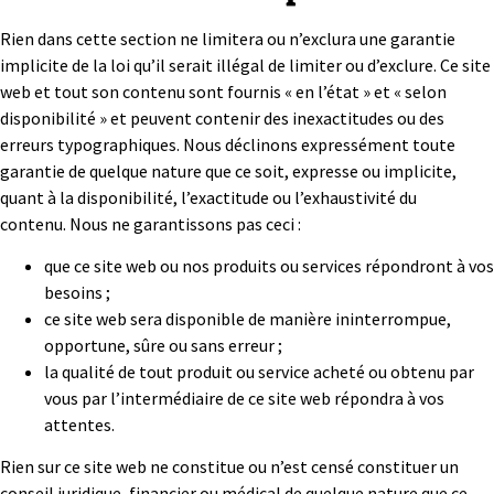
Rien dans cette section ne limitera ou n’exclura une garantie
implicite de la loi qu’il serait illégal de limiter ou d’exclure. Ce site
web et tout son contenu sont fournis « en l’état » et « selon
disponibilité » et peuvent contenir des inexactitudes ou des
erreurs typographiques. Nous déclinons expressément toute
garantie de quelque nature que ce soit, expresse ou implicite,
quant à la disponibilité, l’exactitude ou l’exhaustivité du
contenu. Nous ne garantissons pas ceci :
que ce site web ou nos produits ou services répondront à vos
besoins ;
ce site web sera disponible de manière ininterrompue,
opportune, sûre ou sans erreur ;
la qualité de tout produit ou service acheté ou obtenu par
vous par l’intermédiaire de ce site web répondra à vos
attentes.
Rien sur ce site web ne constitue ou n’est censé constituer un
conseil juridique, financier ou médical de quelque nature que ce