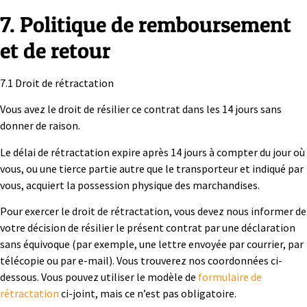
7. Politique de remboursement
et de retour
7.1 Droit de rétractation
Vous avez le droit de résilier ce contrat dans les 14 jours sans
donner de raison.
Le délai de rétractation expire après 14 jours à compter du jour où
vous, ou une tierce partie autre que le transporteur et indiqué par
vous, acquiert la possession physique des marchandises.
Pour exercer le droit de rétractation, vous devez nous informer de
votre décision de résilier le présent contrat par une déclaration
sans équivoque (par exemple, une lettre envoyée par courrier, par
télécopie ou par e-mail). Vous trouverez nos coordonnées ci-
dessous. Vous pouvez utiliser le modèle de
formulaire de
rétractation
ci-joint, mais ce n’est pas obligatoire.