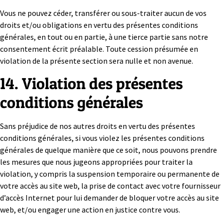
Vous ne pouvez céder, transférer ou sous-traiter aucun de vos
droits et/ou obligations en vertu des présentes conditions
générales, en tout ou en partie, à une tierce partie sans notre
consentement écrit préalable. Toute cession présumée en
violation de la présente section sera nulle et non avenue.
14. Violation des présentes
conditions générales
Sans préjudice de nos autres droits en vertu des présentes
conditions générales, si vous violez les présentes conditions
générales de quelque manière que ce soit, nous pouvons prendre
les mesures que nous jugeons appropriées pour traiter la
violation, y compris la suspension temporaire ou permanente de
votre accès au site web, la prise de contact avec votre fournisseur
d’accès Internet pour lui demander de bloquer votre accès au site
web, et/ou engager une action en justice contre vous.