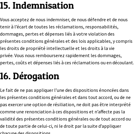
15. Indemnisation
Vous acceptez de nous indemniser, de nous défendre et de nous
tenir à l’écart de toutes les réclamations, responsabilités,
dommages, pertes et dépenses liés à votre violation des
présentes conditions générales et des lois applicables, y compris
les droits de propriété intellectuelle et les droits à la vie
privée. Vous nous rembourserez rapidement les dommages,
pertes, coûts et dépenses liés à ces réclamations ou en découlant.
16. Dérogation
Le fait de ne pas appliquer l’une des dispositions énoncées dans
les présentes conditions générales et dans tout accord, ou de ne
pas exercer une option de résiliation, ne doit pas être interprété
comme une renonciation à ces dispositions et n’affecte pas la
validité des présentes conditions générales ou de tout accord ou
de toute partie de celui-ci, ni le droit par la suite d’appliquer
chacune des dispositions.