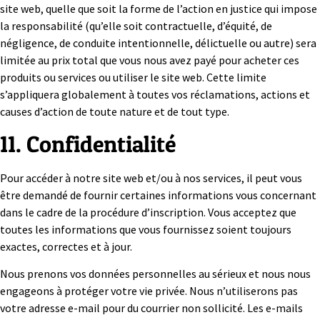
site web, quelle que soit la forme de l’action en justice qui impose
la responsabilité (qu’elle soit contractuelle, d’équité, de
négligence, de conduite intentionnelle, délictuelle ou autre) sera
limitée au prix total que vous nous avez payé pour acheter ces
produits ou services ou utiliser le site web. Cette limite
s’appliquera globalement à toutes vos réclamations, actions et
causes d’action de toute nature et de tout type.
11. Confidentialité
Pour accéder à notre site web et/ou à nos services, il peut vous
être demandé de fournir certaines informations vous concernant
dans le cadre de la procédure d’inscription. Vous acceptez que
toutes les informations que vous fournissez soient toujours
exactes, correctes et à jour.
Nous prenons vos données personnelles au sérieux et nous nous
engageons à protéger votre vie privée. Nous n’utiliserons pas
votre adresse e-mail pour du courrier non sollicité. Les e-mails