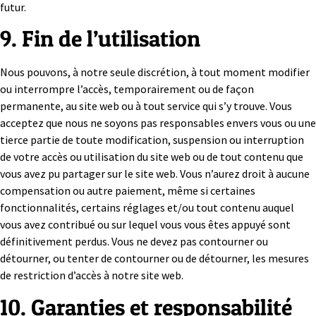
futur.
9. Fin de l’utilisation
Nous pouvons, à notre seule discrétion, à tout moment modifier
ou interrompre l’accès, temporairement ou de façon
permanente, au site web ou à tout service qui s’y trouve. Vous
acceptez que nous ne soyons pas responsables envers vous ou une
tierce partie de toute modification, suspension ou interruption
de votre accès ou utilisation du site web ou de tout contenu que
vous avez pu partager sur le site web. Vous n’aurez droit à aucune
compensation ou autre paiement, même si certaines
fonctionnalités, certains réglages et/ou tout contenu auquel
vous avez contribué ou sur lequel vous vous êtes appuyé sont
définitivement perdus. Vous ne devez pas contourner ou
détourner, ou tenter de contourner ou de détourner, les mesures
de restriction d’accès à notre site web.
10. Garanties et responsabilité