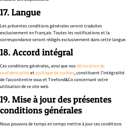
17. Langue
Les présentes conditions générales seront traduites
exclusivement en Français. Toutes les notifications et la
correspondance seront rédigés exclusivement dans cette langue.
18. Accord intégral
Ces conditions générales, ainsi que nos
déclaration de
confidentialité
et
politique de cookies
, constituent l’intégralité
de l’accord entre vous et Tirefond&Co concernant votre
utilisation de ce site web.
19. Mise à jour des présentes
conditions générales
Nous pouvons de temps en temps mettre à jour ces conditions