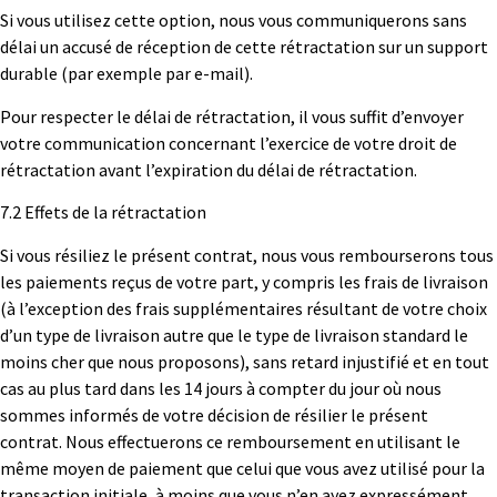
Si vous utilisez cette option, nous vous communiquerons sans
délai un accusé de réception de cette rétractation sur un support
durable (par exemple par e-mail).
Pour respecter le délai de rétractation, il vous suffit d’envoyer
votre communication concernant l’exercice de votre droit de
rétractation avant l’expiration du délai de rétractation.
7.2 Effets de la rétractation
Si vous résiliez le présent contrat, nous vous rembourserons tous
les paiements reçus de votre part, y compris les frais de livraison
(à l’exception des frais supplémentaires résultant de votre choix
d’un type de livraison autre que le type de livraison standard le
moins cher que nous proposons), sans retard injustifié et en tout
cas au plus tard dans les 14 jours à compter du jour où nous
sommes informés de votre décision de résilier le présent
contrat. Nous effectuerons ce remboursement en utilisant le
même moyen de paiement que celui que vous avez utilisé pour la
transaction initiale, à moins que vous n’en ayez expressément