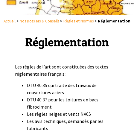
Accueil
>
Nos Dossiers & Conseils
>
Règles et Normes
>
Réglementation
Réglementation
Les règles de l’art sont constituées des textes
réglementaires français :
DTU 40.35 qui traite des travaux de
couvertures aciers
DTU 40.37 pour les toitures en bacs
fibrociment
Les règles neiges et vents NV65
Les avis techniques, demandés par les
fabricants