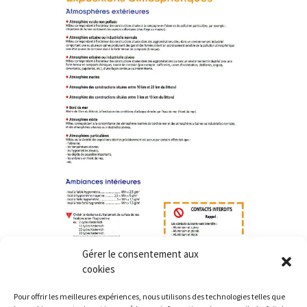
Gérer le consentement aux
cookies
Pour offrir les meilleures expériences, nous utilisons des technologies telles que