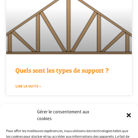
Quels sont les types de support ?
LIRE LA SUITE »
Gérer le consentement aux
cookies
Pour offrir les meilleures expériences, nous utilisons des technologies telles que
les cookies pour stocker et/ou accéder aux informations des appareils. Le fait de