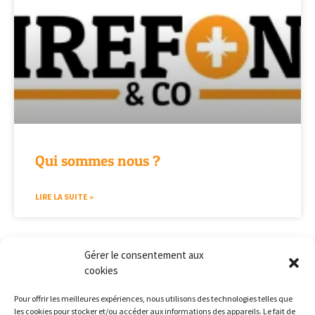
Qui sommes nous ?
LIRE LA SUITE »
Gérer le consentement aux
cookies
Pour offrir les meilleures expériences, nous utilisons des technologies telles que
les cookies pour stocker et/ou accéder aux informations des appareils. Le fait de