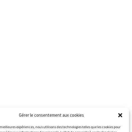
Gérer le consentement aux cookies
s meilleures expériences, nous utilisons des technologies telles que les cookies pour