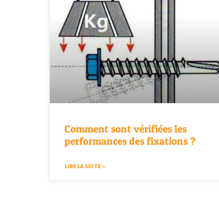
Comment sont vérifiées les
performances des fixations ?
LIRE LA SUITE »