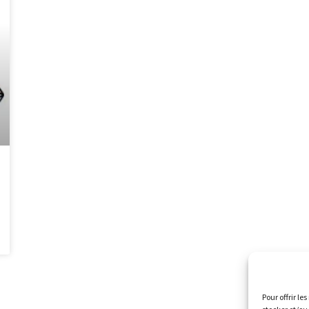
Pour offrir le