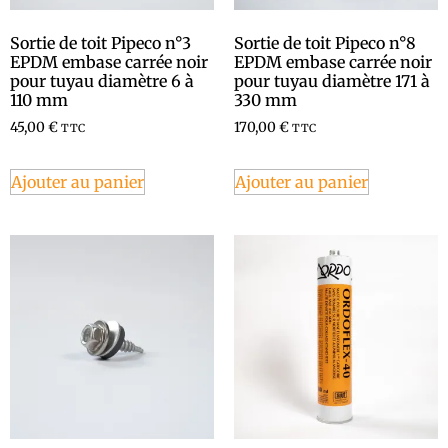
Sortie de toit Pipeco n°3
Sortie de toit Pipeco n°8
EPDM embase carrée noir
EPDM embase carrée noir
pour tuyau diamètre 6 à
pour tuyau diamètre 171 à
110 mm
330 mm
45,00
€
170,00
€
TTC
TTC
Ajouter au panier
Ajouter au panier