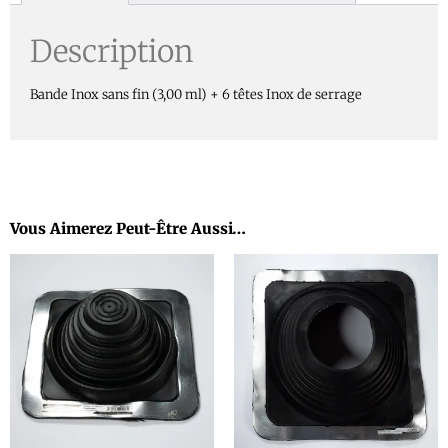
Description
Bande Inox sans fin (3,00 ml) + 6 têtes Inox de serrage
Vous Aimerez Peut-Être Aussi…