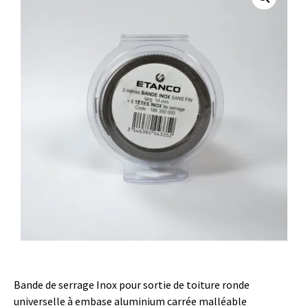
Bande de serrage Inox pour sortie de toiture ronde
universelle à embase aluminium carrée malléable