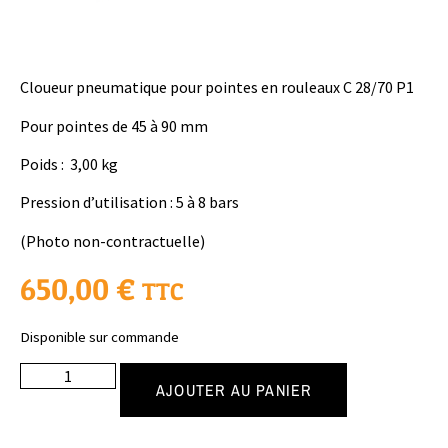
Cloueur pneumatique pour pointes en rouleaux C 28/70 P1
Pour pointes de 45 à 90 mm
Poids : 3,00 kg
Pression d’utilisation : 5 à 8 bars
(Photo non-contractuelle)
650,00
€
TTC
Disponible sur commande
AJOUTER AU PANIER