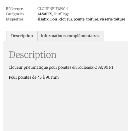
Référence
CLOUPNEU3890-1
Catégories
ALSAFIX
,
Outillage
Étiquettes
alsafix
,
Bois
,
cloueur
,
pointe
,
toiture
,
visserie toiture
Description
Informations complémentaires
Description
Cloueur pneumatique pour pointes en rouleaux C 38/90 P1
Pour pointes de 45 à 90 mm