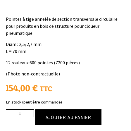
Pointes à tige annelée de section transversale circulaire
pour produits en bois de structure pour cloueur
pneumatique
Diam : 2,5/2,7 mm
L = 70 mm
12 rouleaux 600 pointes (7200 pièces)
(Photo non-contractuelle)
154,00
€
TTC
En stock (peut être commandé)
AJOUTER AU PANIER