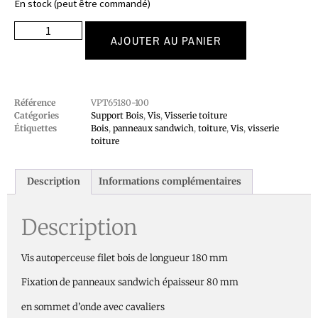
En stock (peut être commandé)
AJOUTER AU PANIER
Référence
VPT65180-100
Catégories
Support Bois
,
Vis
,
Visserie toiture
Étiquettes
Bois
,
panneaux sandwich
,
toiture
,
Vis
,
visserie
toiture
Description
Informations complémentaires
Description
Vis autoperceuse filet bois de longueur 180 mm
Fixation de panneaux sandwich épaisseur 80 mm
en sommet d’onde avec cavaliers