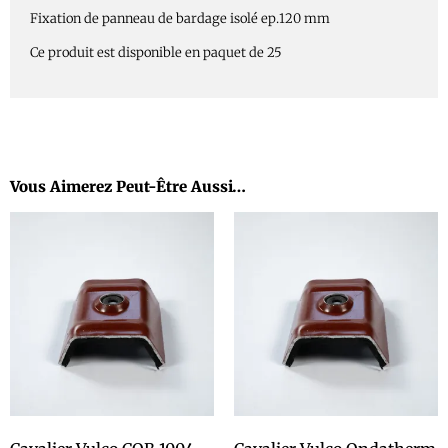
Fixation de panneau de bardage isolé ep.120 mm
Ce produit est disponible en paquet de 25
Vous Aimerez Peut-Être Aussi…