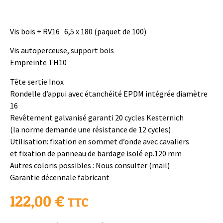
Vis bois + RV16 6,5 x 180 (paquet de 100)
Vis autoperceuse, support bois
Empreinte TH10
Tête sertie Inox
Rondelle d’appui avec étanchéité EPDM intégrée diamètre
16
Revêtement galvanisé garanti 20 cycles Kesternich
(la norme demande une résistance de 12 cycles)
Utilisation: fixation en sommet d’onde avec cavaliers
et fixation de panneau de bardage isolé ep.120 mm
Autres coloris possibles : Nous consulter (mail)
Garantie décennale fabricant
122,00
€
TTC