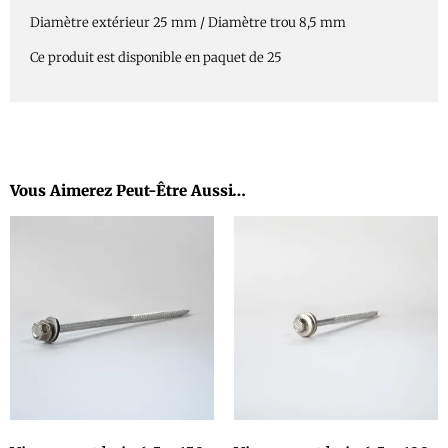
Diamètre extérieur 25 mm / Diamètre trou 8,5 mm
Ce produit est disponible en paquet de 25
Vous Aimerez Peut-Être Aussi…