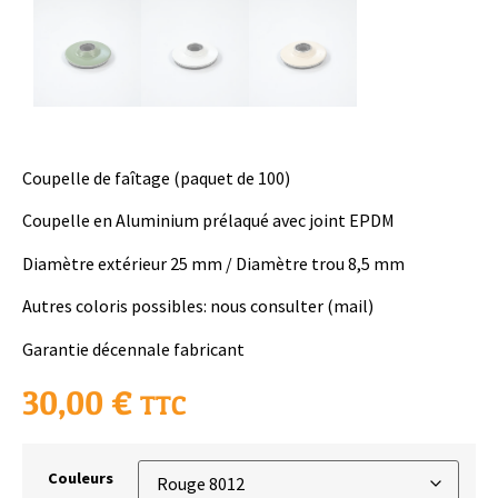
Coupelle de faîtage (paquet de 100)
Coupelle en Aluminium prélaqué avec joint EPDM
Diamètre extérieur 25 mm / Diamètre trou 8,5 mm
Autres coloris possibles: nous consulter (mail)
Garantie décennale fabricant
30,00
€
TTC
Couleurs