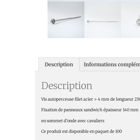
Description
Informations complém
Description
Vis autoperceuse filet acier > 4 mm de longueur 
Fixation de panneaux sandwich épaisseur 140 mm
en sommet d’onde avec cavaliers
Ce produit est disponible en paquet de 100