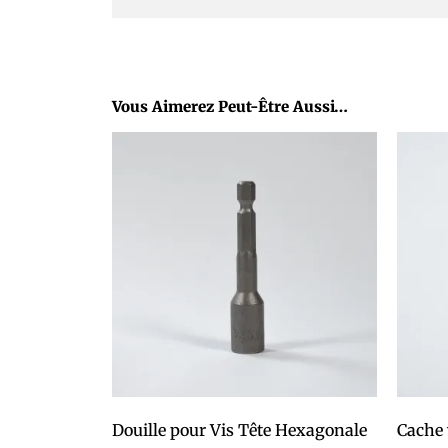
Vous Aimerez Peut-Être Aussi…
Douille pour Vis Tête Hexagonale
Cache 