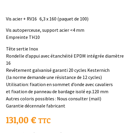
Vis acier + RV16 6,3 x 160 (paquet de 100)
Vis autoperceuse, support acier <4 mm
Empreinte TH10
Tête sertie Inox
Rondelle d’appui avec étanchéité EPDM intégrée diamètre
16
Revêtement galvanisé garanti 20 cycles Kesternich
(la norme demande une résistance de 12 cycles)
Utilisation: fixation en sommet d’onde avec cavaliers
et fixation de panneau de bardage isolé ep.120 mm
Autres coloris possibles : Nous consulter (mail)
Garantie décennale fabricant
131,00
€
TTC