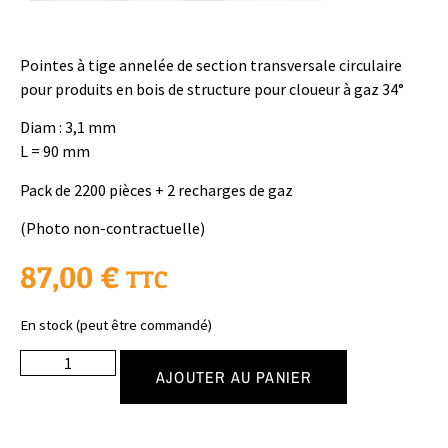
Pointes à tige annelée de section transversale circulaire
pour produits en bois de structure pour cloueur à gaz 34°
Diam : 3,1 mm
L = 90 mm
Pack de 2200 pièces + 2 recharges de gaz
(Photo non-contractuelle)
87,00
€
TTC
En stock (peut être commandé)
AJOUTER AU PANIER