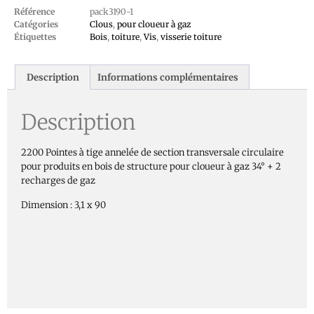
Référence
pack3190-1
Catégories
Clous
,
pour cloueur à gaz
Étiquettes
Bois
,
toiture
,
Vis
,
visserie toiture
Description
Informations complémentaires
Description
2200 Pointes à tige annelée de section transversale circulaire
pour produits en bois de structure pour cloueur à gaz 34° + 2
recharges de gaz
Dimension : 3,1 x 90